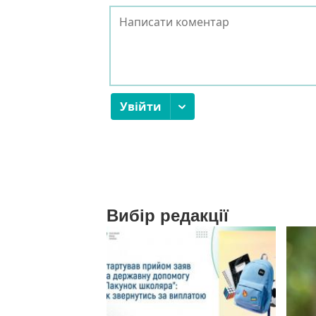
Вибір редакції