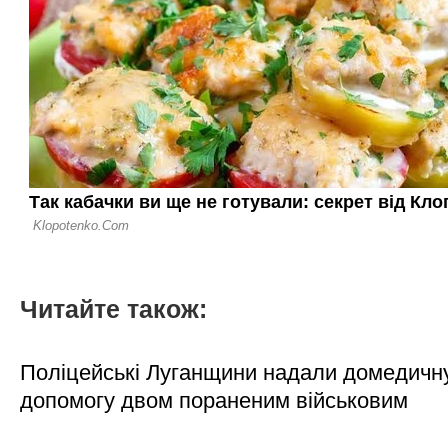
Читайте також:
Поліцейські Луганщини надали домедичн
допомогу двом пораненим військовим