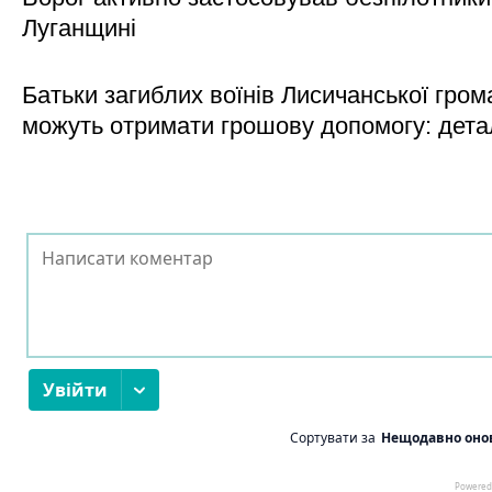
Луганщині
Батьки загиблих воїнів Лисичанської гром
можуть отримати грошову допомогу: дета