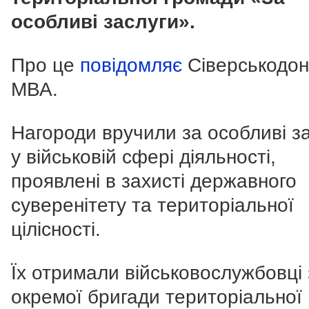
особливі заслуги».
Про це
повідомляє
Сіверськодо
МВА.
Нагороди вручили за особливі з
у військовій сфері діяльності,
проявлені в захисті державного
суверенітету та територіальної
цілісності.
Їх отримали військовослужбовці 
окремої бригади територіальної