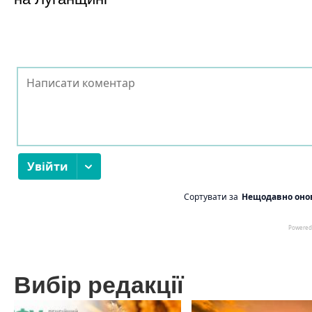
Вибір редакції