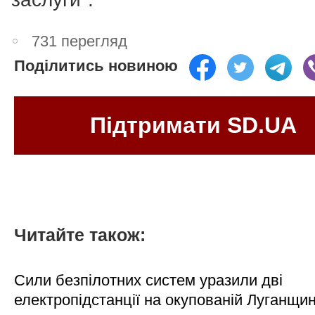
731 перегляд
Поділитись новиною
Підтримати SD.UA
Читайте також:
Сили безпілотних систем уразили дві
електропідстанції на окупованій Луганщи