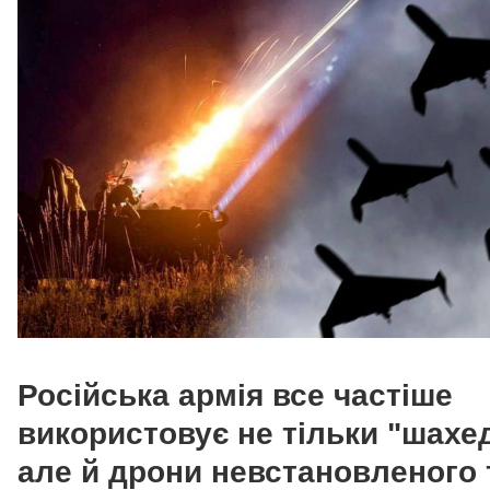
Російська армія все частіше
використовує не тільки "шахе
але й дрони невстановленого 