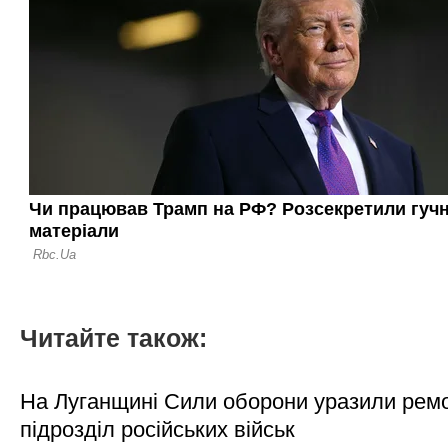
Читайте також:
На Луганщині Сили оборони уразили рем
підрозділ російських військ