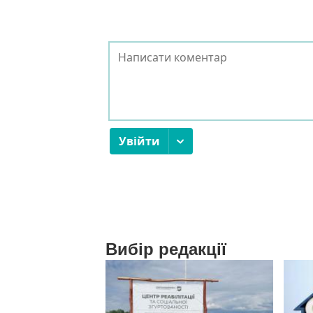
Вибір редакції