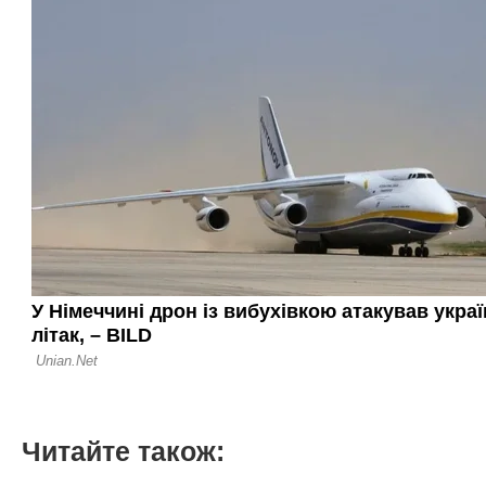
Читайте також: