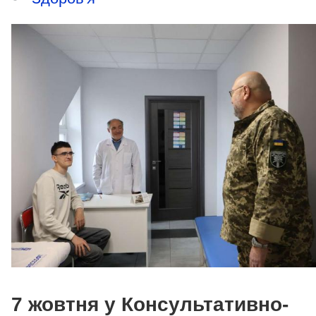
7 жовтня у Консультативно-