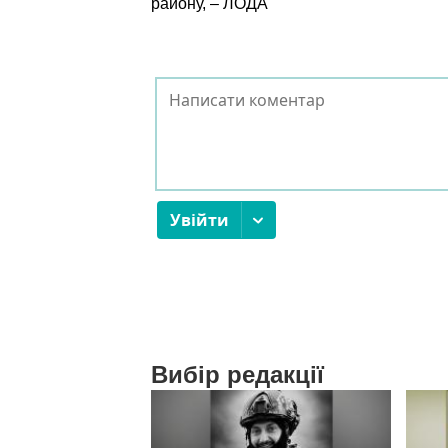
району, – ЛОДА
Вибір редакції