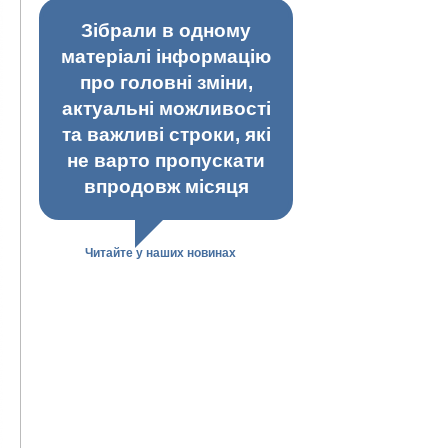
Зібрали в одному
матеріалі інформацію
про головні зміни,
актуальні можливості
та важливі строки, які
не варто пропускати
впродовж місяця
Читайте у наших новинах