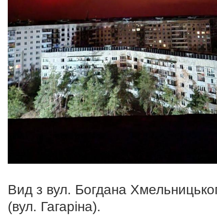
Вид з вул. Богдана Хмельницько
(вул. Гагаріна).