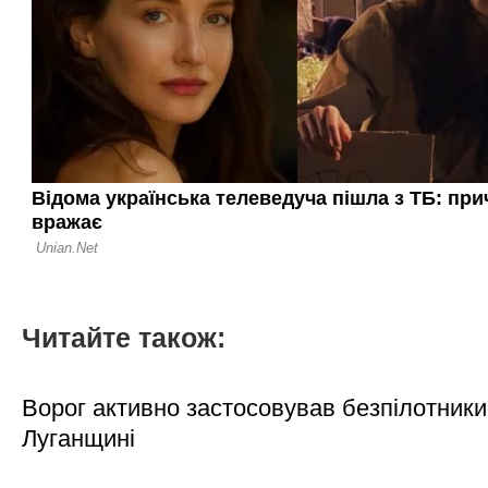
Читайте також:
Ворог активно застосовував безпілотники
Луганщині