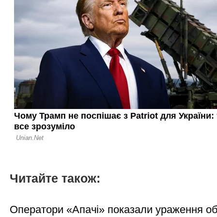
Читайте також:
Оператори «Апачі» показали ураження об'