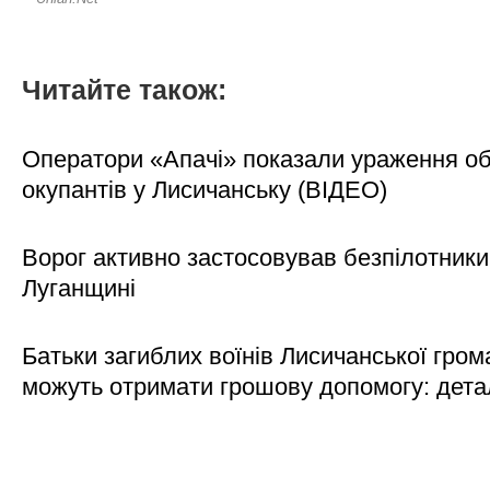
Читайте також:
Оператори «Апачі» показали ураження об'
окупантів у Лисичанську (ВІДЕО)
Ворог активно застосовував безпілотники
Луганщині
Батьки загиблих воїнів Лисичанської гром
можуть отримати грошову допомогу: дета