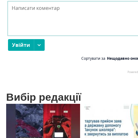
Вибір редакції