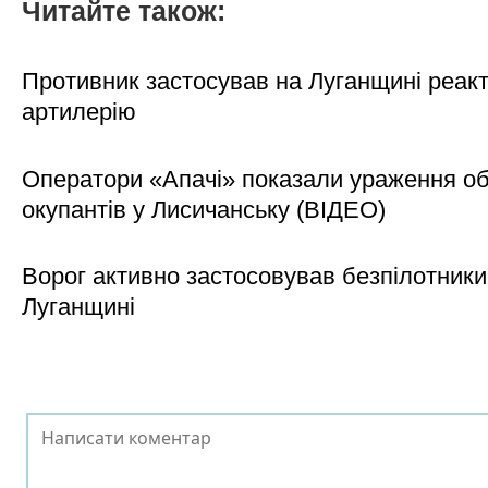
Читайте також:
Противник застосував на Луганщині реак
артилерію
Оператори «Апачі» показали ураження об'
окупантів у Лисичанську (ВІДЕО)
Ворог активно застосовував безпілотники
Луганщині