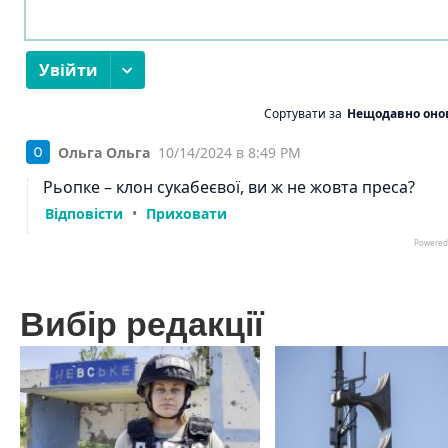
Вибір редакції