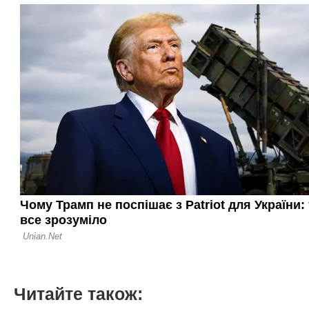
Читайте також: