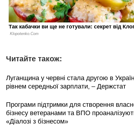
Читайте також:
Луганщина у червні стала другою в Україн
рівнем середньої зарплати, – Держстат
Програми підтримки для створення власн
бізнесу ветеранами та ВПО проаналізуют
«Діалозі з бізнесом»