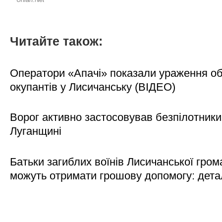
Читайте також:
Оператори «Апачі» показали ураження об'
окупантів у Лисичанську (ВІДЕО)
Ворог активно застосовував безпілотники
Луганщині
Батьки загиблих воїнів Лисичанської гром
можуть отримати грошову допомогу: дета