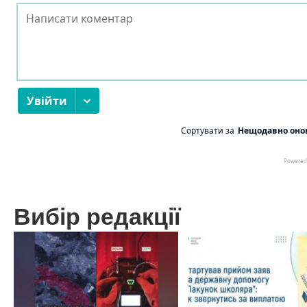
Вибір редакції