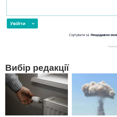
Вибір редакції