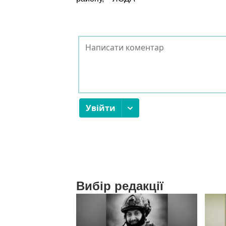
Вибір редакції