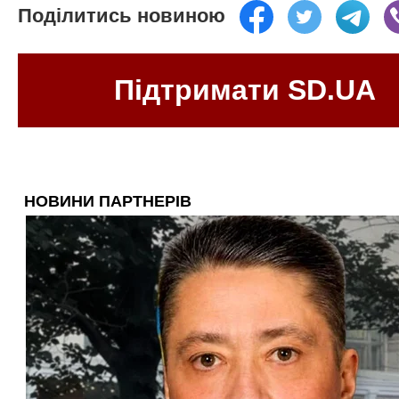
Поділитись новиною
Підтримати SD.UA