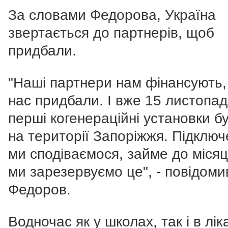
За словами Федорова, Україна
звертається до партнерів, щоб
придбали.
"Наші партнери нам фінансують,
нас придбали. І вже 15 листопа
перші когенераційні установки б
на території Запоріжжя. Підключ
ми сподіваємося, займе до місяц
ми зарезервуємо це", - повідоми
Федоров.
Водночас як у школах, так і в лік