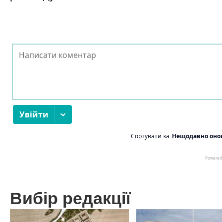
Вибір редакції