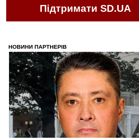
Підтримати SD.UA