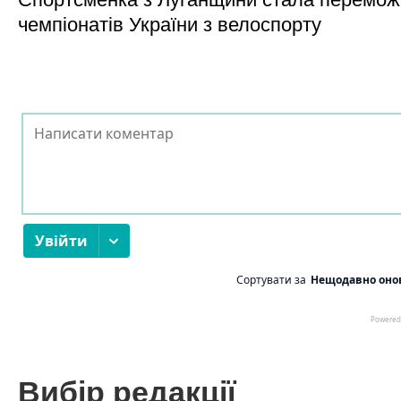
чемпіонатів України з велоспорту
Вибір редакції