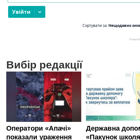
Вибір редакції
Оператори «Апачі»
Державна допо
показали ураження
«Пакунок школя