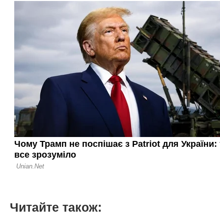
Читайте також: