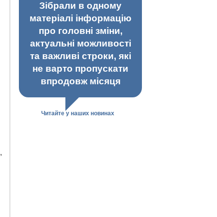
Зібрали в одному
матеріалі інформацію
про головні зміни,
актуальні можливості
та важливі строки, які
не варто пропускати
впродовж місяця
Читайте у наших новинах
,