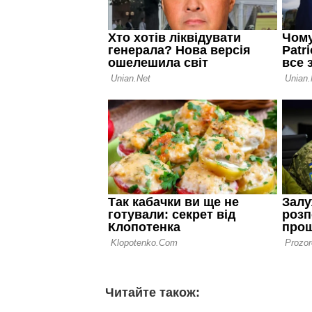
Читайте також: