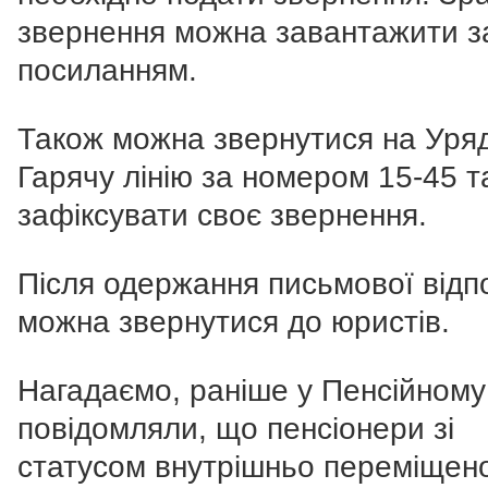
звернення можна завантажити з
посиланням.
Також можна звернутися на Уря
Гарячу лінію за номером 15-45 т
зафіксувати своє звернення.
Після одержання письмової відпо
можна звернутися до юристів.
Нагадаємо, раніше у Пенсійному
повідомляли, що пенсіонери зі
статусом внутрішньо переміщен