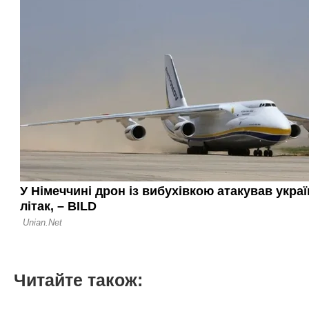
Читайте також: