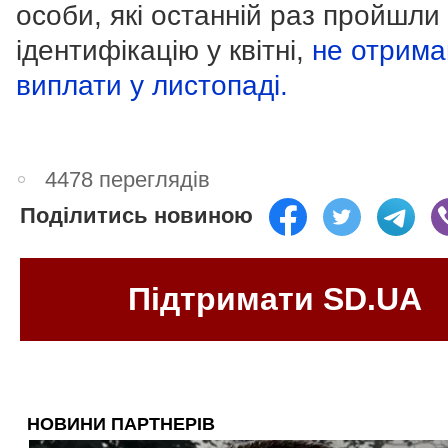
особи, які останній раз пройшли
ідентифікацію у квітні,
не отрим
виплати у листопаді.
4478 переглядів
Поділитись новиною
Підтримати SD.UA