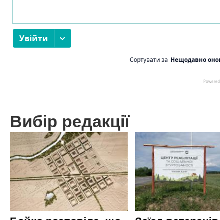
Вибір редакції