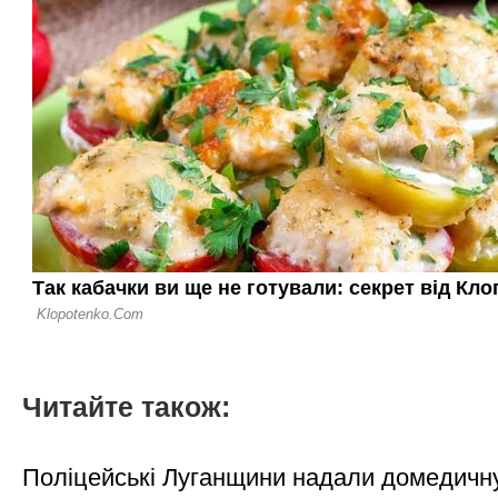
Читайте також:
Поліцейські Луганщини надали домедичн