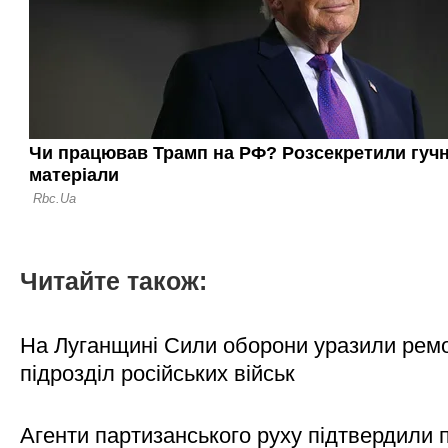
Читайте також:
На Луганщині Сили оборони уразили рем
підрозділ російських військ
Агенти партизанського руху підтвердили 