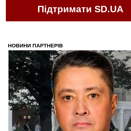
Підтримати SD.UA