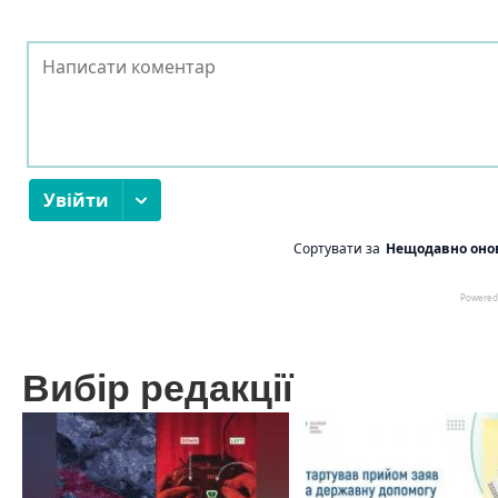
Вибір редакції