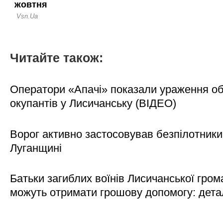
Читайте також:
Оператори «Апачі» показали ураження об'
окупантів у Лисичанську (ВІДЕО)
Ворог активно застосовував безпілотники
Луганщині
Батьки загиблих воїнів Лисичанської гром
можуть отримати грошову допомогу: дета