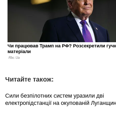
Читайте також:
Сили безпілотних систем уразили дві
електропідстанції на окупованій Луганщи