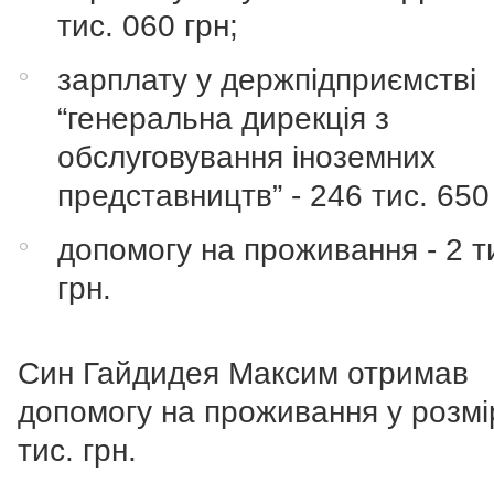
тис. 060 грн;
зарплату у держпідприємстві
“генеральна дирекція з
обслуговування іноземних
представництв” - 246 тис. 650
допомогу на проживання - 2 т
грн.
Син Гайдидея Максим отримав
допомогу на проживання у розмі
тис. грн.