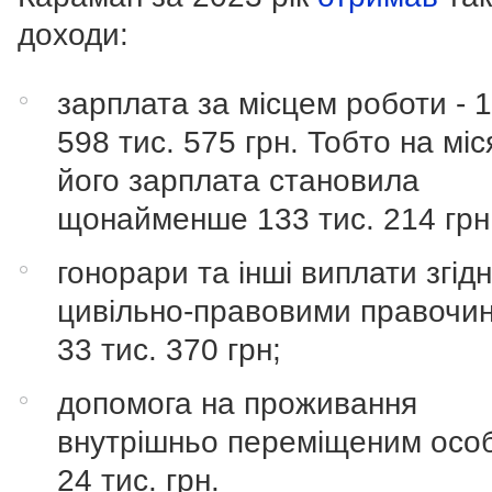
доходи:
зарплата за місцем роботи - 
598 тис. 575 грн. Тобто на мі
його зарплата становила
щонайменше 133 тис. 214 грн
гонорари та інші виплати згідн
цивільно-правовими правочин
33 тис. 370 грн;
допомога на проживання
внутрішньо переміщеним особ
24 тис. грн.