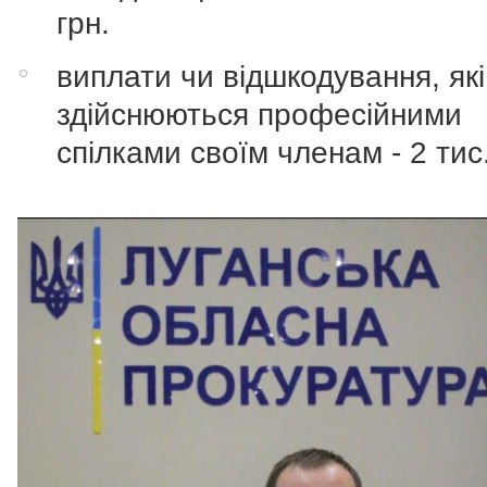
грн.
виплати чи відшкодування, які
здійснюються професійними
спілками своїм членам - 2 тис.