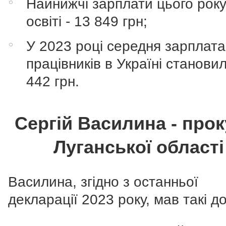
Найнижчі зарплати цього року
освіті - 13 849 грн;
У 2023 році середня зарплата
працівників в Україні станови
442 грн.
Сергій Василина - про
Луганської області
Василина, згідно з останньої
декларації 2023 року, мав такі д