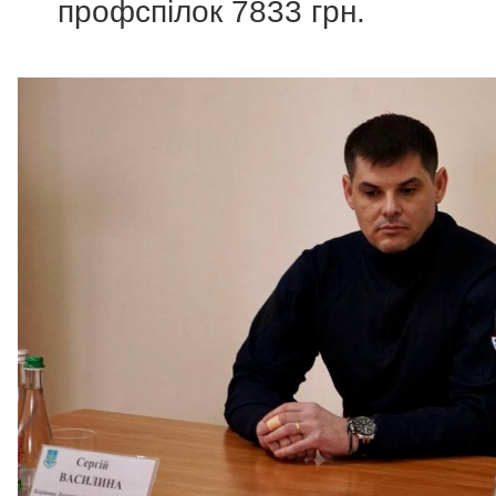
профспілок 7833 грн.