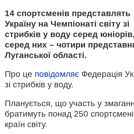
14 спортсменів представлять
Україну на Чемпіонаті світу зі
стрибків у воду серед юніорів
серед них – чотири представн
Луганської області.
Про це
повідомляє
Федерація Ук
зі стрибків у воду.
Планується, що участь у змаган
братимуть понад 250 спортсмені
країн світу.