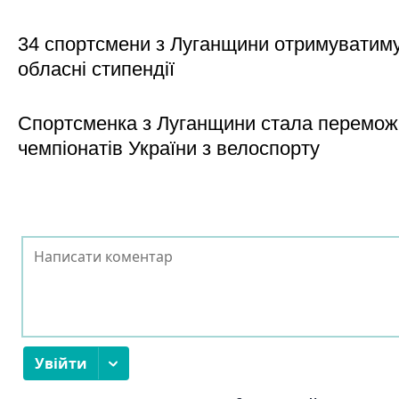
34 спортсмени з Луганщини отримуватим
обласні стипендії
Спортсменка з Луганщини стала перемо
чемпіонатів України з велоспорту