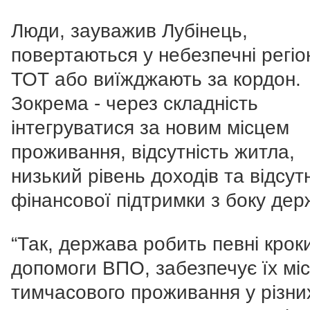
Люди, зауважив Лубінець,
повертаються у небезпечні регіо
ТОТ або виїжджають за кордон.
Зокрема - через складність
інтегруватися за новим місцем
проживання, відсутність житла,
низький рівень доходів та відсут
фінансової підтримки з боку дер
“Так, держава робить певні крок
допомоги ВПО, забезпечує їх мі
тимчасового проживання у різни