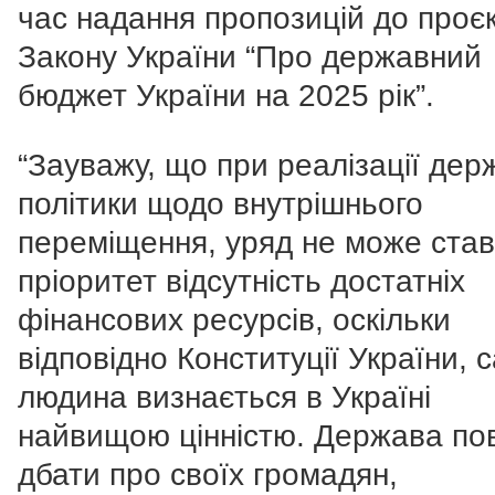
час надання пропозицій до проє
Закону України “Про державний
бюджет України на 2025 рік”.
“Зауважу, що при реалізації дер
політики щодо внутрішнього
переміщення, уряд не може став
пріоритет відсутність достатніх
фінансових ресурсів, оскільки
відповідно Конституції України, 
людина визнається в Україні
найвищою цінністю. Держава по
дбати про своїх громадян,