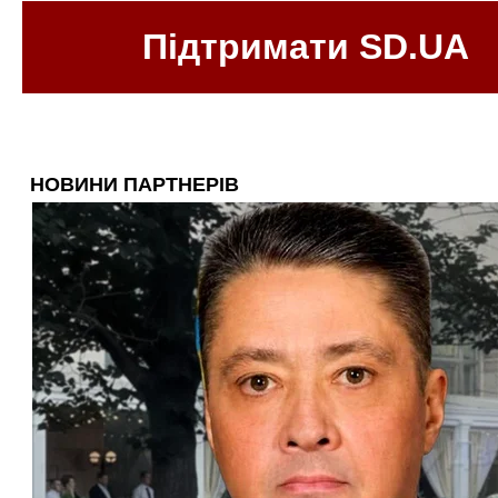
Підтримати SD.UA