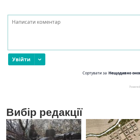
Вибір редакції