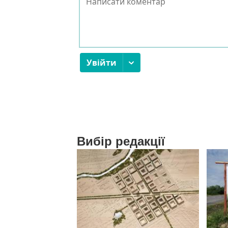
Вибір редакції