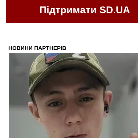
Підтримати SD.UA