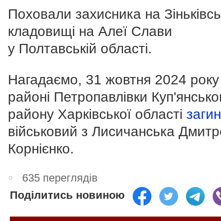
Поховали захисника на Зіньківс
кладовищі на Алеї Слави
у Полтавській області.
Нагадаємо, 31 жовтня 2024 року
районі Петропавлівки Куп'янсько
району Харківської області
заги
військовий з Лисичанська Дмитр
Корнієнко.
635 переглядів
Поділитись новиною