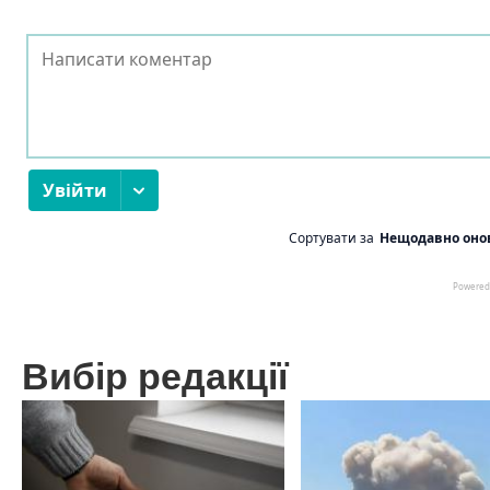
Вибір редакції