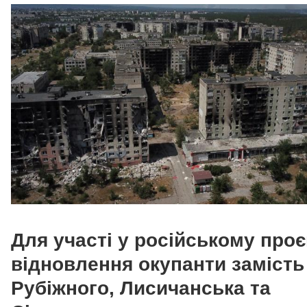
Для участі у російському проєк
відновлення окупанти замість
Рубіжного, Лисичанська та