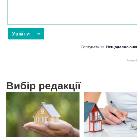
Вибір редакції