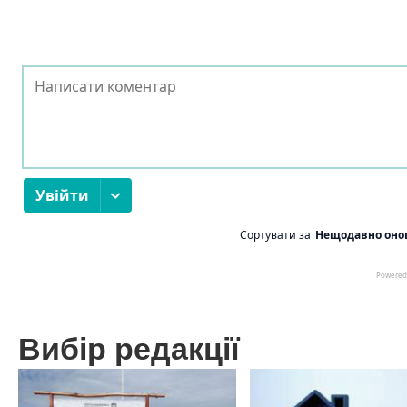
Вибір редакції