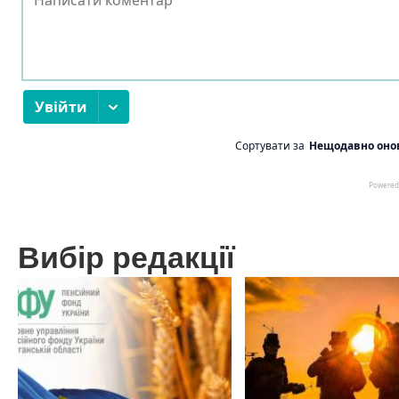
Вибір редакції