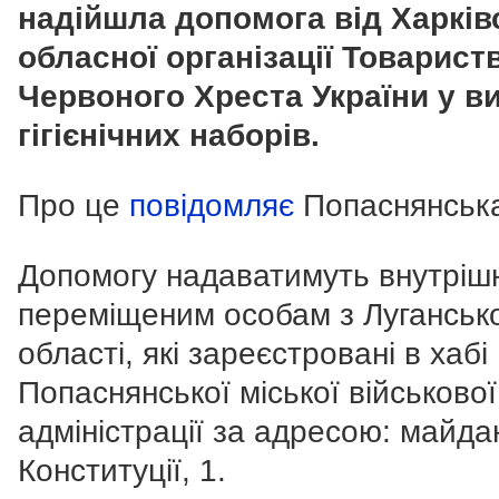
надійшла допомога від Харків
обласної організації Товарист
Червоного Хреста України у ви
гігієнічних наборів.
Про це
повідомляє
Попаснянськ
Допомогу надаватимуть внутріш
переміщеним особам з Луганськ
області, які зареєстровані в хабі
Попаснянської міської військової
адміністрації за адресою: майда
Конституції, 1.