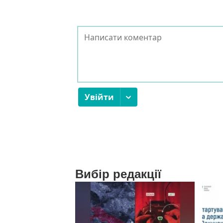
Вибір редакції