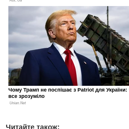
Читайте також: