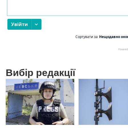
Вибір редакції