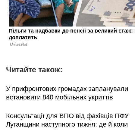
Читайте також:
У прифронтових громадах запланували
встановити 840 мобільних укриттів
Консультації для ВПО від фахівців ПФУ
Луганщини наступного тижня: де й коли