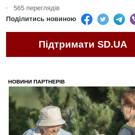
565 переглядів
Поділитись новиною
Підтримати SD.UA