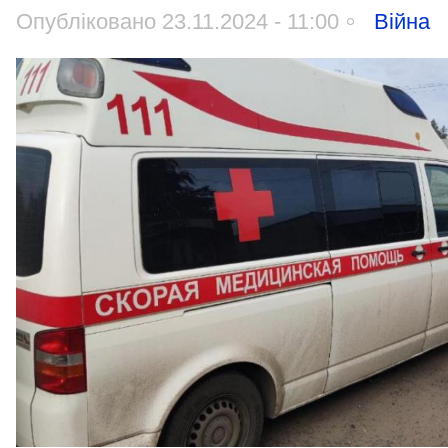
Опубліковано 23.11.2024 - 11:00
Війна