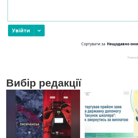
Вибір редакції