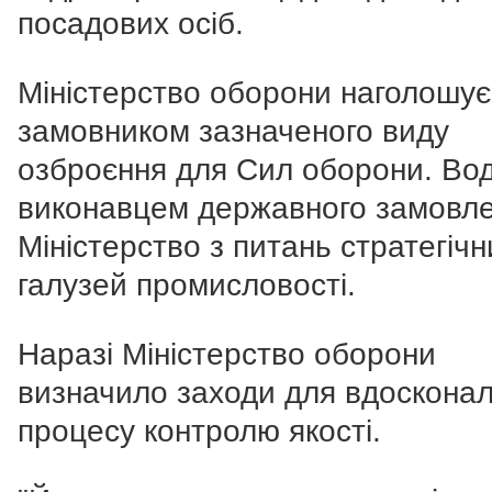
посадових осіб.
Міністерство оборони наголошує
замовником зазначеного виду
озброєння для Сил оборони. Во
виконавцем державного замовле
Міністерство з питань стратегічн
галузей промисловості.
Наразі Міністерство оборони
визначило заходи для вдоскона
процесу контролю якості.