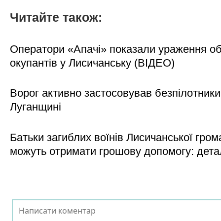
Читайте також:
Оператори «Апачі» показали ураження об'
окупантів у Лисичанську (ВІДЕО)
Ворог активно застосовував безпілотники
Луганщині
Батьки загиблих воїнів Лисичанської гром
можуть отримати грошову допомогу: дета