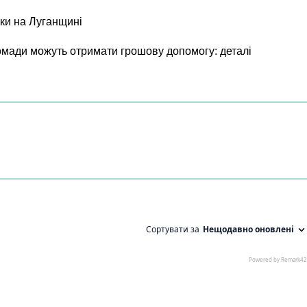
ки на Луганщині
ромади можуть отримати грошову допомогу: деталі