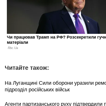
Читайте також:
На Луганщині Сили оборони уразили рем
підрозділ російських військ
Агенти партизанського руху підтвердили 