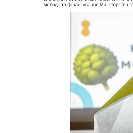
молоді” та фінансування Міністерства з