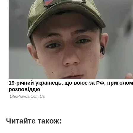
Читайте також: