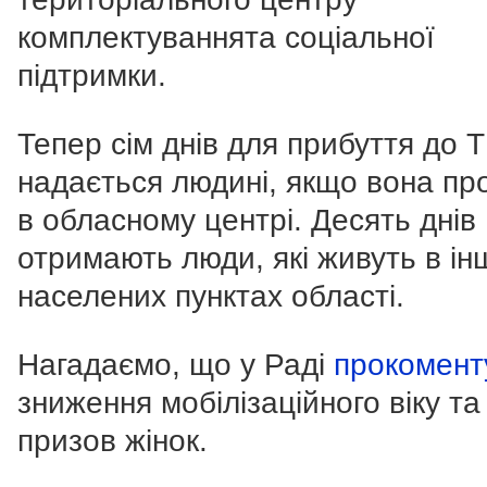
комплектуваннята соціальної
підтримки.
Тепер сім днів для прибуття до 
надається людині, якщо вона пр
в обласному центрі. Десять днів
отримають люди, які живуть в ін
населених пунктах області.
Нагадаємо, що у Раді
прокомент
зниження мобілізаційного віку та
призов жінок.