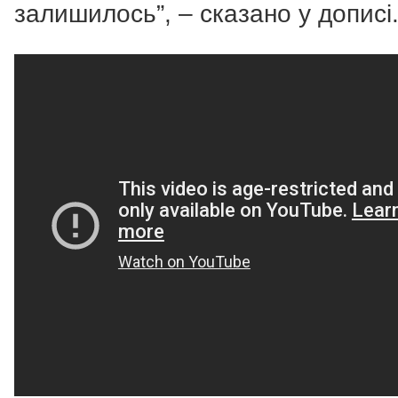
залишилось”, – сказано у дописі