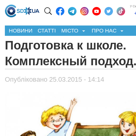
У С
НОВИНИ
СТАТТІ
МІСТО
ПРО НАС
Подготовка к школе.
Комплексный подход
Опубліковано 25.03.2015 - 14:14