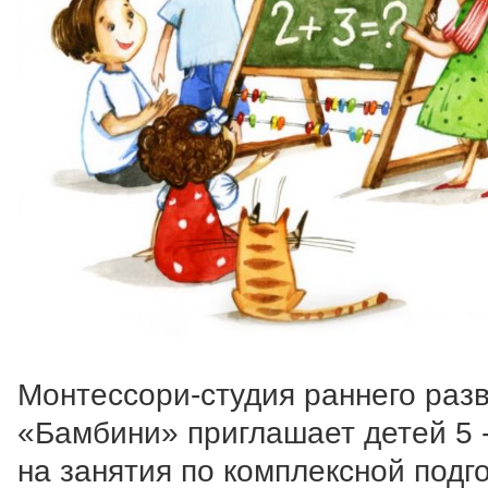
Монтессори-студия раннего раз
«Бамбини» приглашает детей 5 -
на занятия по комплексной подг