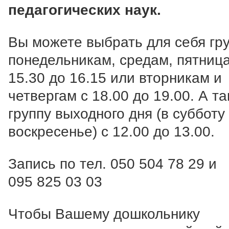
педагогических наук.
Вы можете выбрать для себя гру
понедельникам, средам, пятниц
15.30 до 16.15 или вторникам и
четвергам с 18.00 до 19.00. А т
группу выходного дня (в субботу
воскресенье) с 12.00 до 13.00.
Запись по тел. 050 504 78 29 и
095 825 03 03
Чтобы Вашему дошкольнику