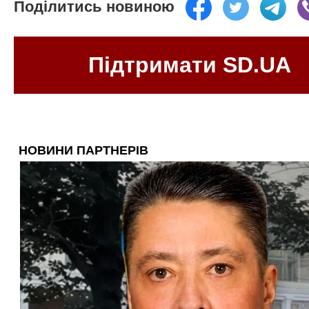
Поділитись новиною
Підтримати SD.UA