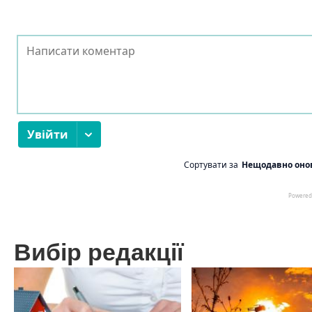
Вибір редакції