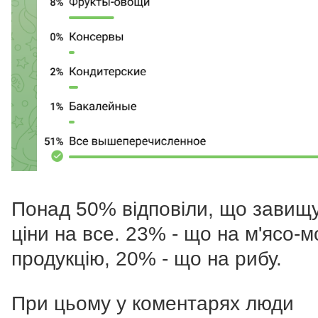
Понад 50% відповіли, що завищ
ціни на все. 23% - що на м'ясо-
продукцію, 20% - що на рибу.
При цьому у коментарях люди