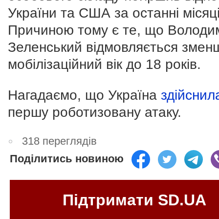
України та США за останні місяці
Причиною тому є те, що Володи
Зеленський відмовляється змен
мобілізаційний вік до 18 років.
Нагадаємо, що Україна
здійснил
першу роботизовану атаку.
318 переглядів
Поділитись новиною
Підтримати SD.UA