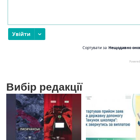
Вибір редакції