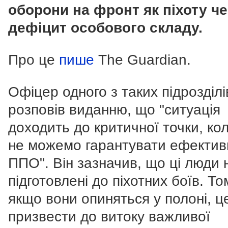
оборони на фронт як піхоту ч
дефіцит особового складу.
Про це
пише
The Guardian.
Офіцер одного з таких підрозділі
розповів виданню, що "ситуація
доходить до критичної точки, ко
не можемо гарантувати ефектив
ППО". Він зазначив, що ці люди
підготовлені до піхотних боїв. То
якщо вони опиняться у полоні, 
призвести до витоку важливої