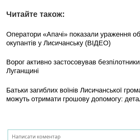
Читайте також:
Оператори «Апачі» показали ураження об'
окупантів у Лисичанську (ВІДЕО)
Ворог активно застосовував безпілотники
Луганщині
Батьки загиблих воїнів Лисичанської гром
можуть отримати грошову допомогу: дета